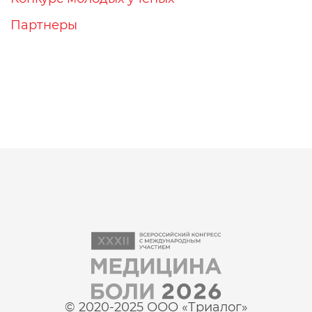
Партнеры
© 2020-2025 ООО «Триалог»