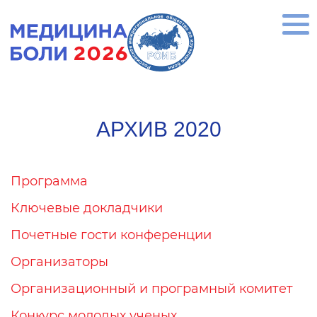
АРХИВ 2020
Программа
Ключевые докладчики
Почетные гости конференции
Организаторы
Организационный и програмный комитет
Конкурс молодых ученых